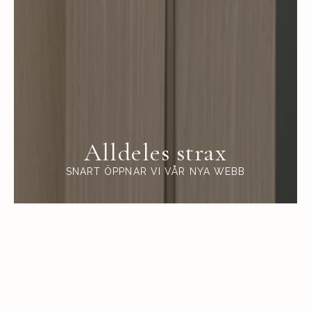
Alldeles strax
SNART ÖPPNAR VI VÅR NYA WEBB