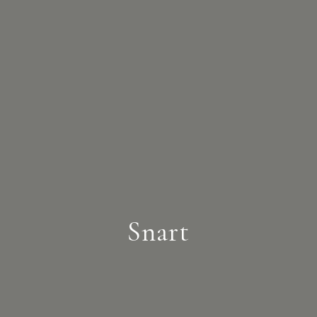
Snart