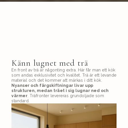
Känn lugnet med trä
En front av trä är någonting extra. Här får man ett kök
som andas exklusivitet och kvalitet. Trä är ett levande
material och det kommer att märkas i ditt kök.
Nyanser och färgskiftningar livar upp
strukturen, medan träet i sig lugnar ned och
värmer
. Träfronter levereras grundoljade som
standard.